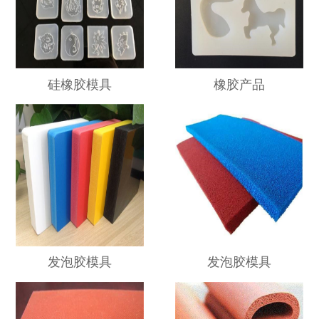
硅橡胶模具
橡胶产品
发泡胶模具
发泡胶模具